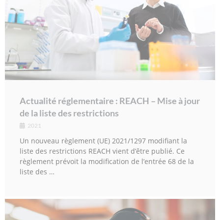
Actualité réglementaire : REACH – Mise à jour
de la liste des restrictions
2021
Un nouveau règlement (UE) 2021/1297 modifiant la
liste des restrictions REACH vient d’être publié. Ce
règlement prévoit la modification de l’entrée 68 de la
liste des …