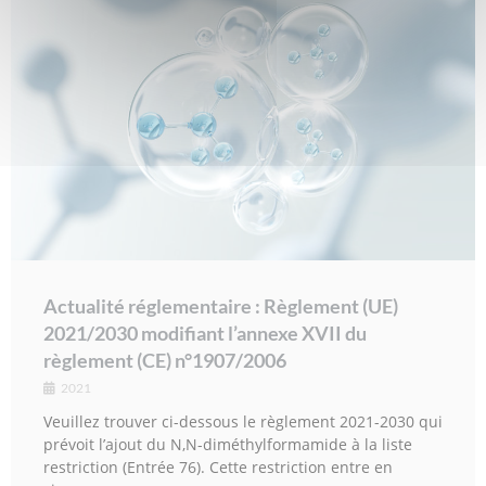
Actualité réglementaire : Règlement (UE)
2021/2030 modifiant l’annexe XVII du
règlement (CE) n°1907/2006
2021
Veuillez trouver ci-dessous le règlement 2021-2030 qui
prévoit l’ajout du N,N-diméthylformamide à la liste
restriction (Entrée 76). Cette restriction entre en