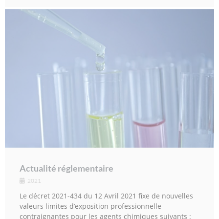
Actualité réglementaire
2021
Le décret 2021-434 du 12 Avril 2021 fixe de nouvelles
valeurs limites d’exposition professionnelle
contraignantes pour les agents chimiques suivants :