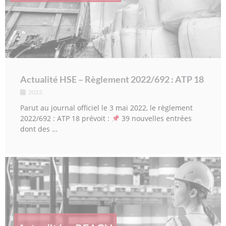
Actualité HSE – Règlement 2022/692 : ATP 18
2022
Parut au journal officiel le 3 mai 2022, le règlement
2022/692 : ATP 18 prévoit :
39 nouvelles entrées
dont des …