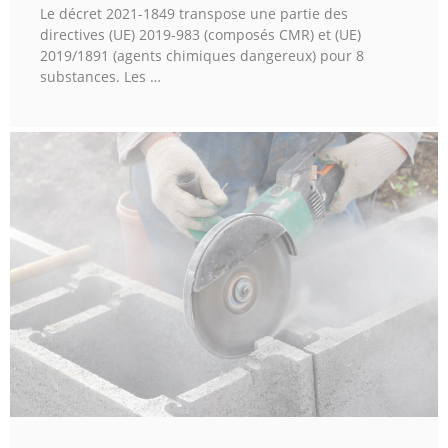
Le décret 2021-1849 transpose une partie des
directives (UE) 2019-983 (composés CMR) et (UE)
2019/1891 (agents chimiques dangereux) pour 8
substances. Les …