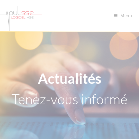
Menu
Actualités
Tenez-vous informé