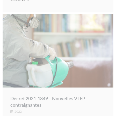
Décret 2021-1849 – Nouvelles VLEP
contraignantes
2022