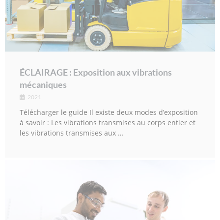
ÉCLAIRAGE : Exposition aux vibrations
mécaniques
2021
Télécharger le guide Il existe deux modes d’exposition
à savoir : Les vibrations transmises au corps entier et
les vibrations transmises aux …