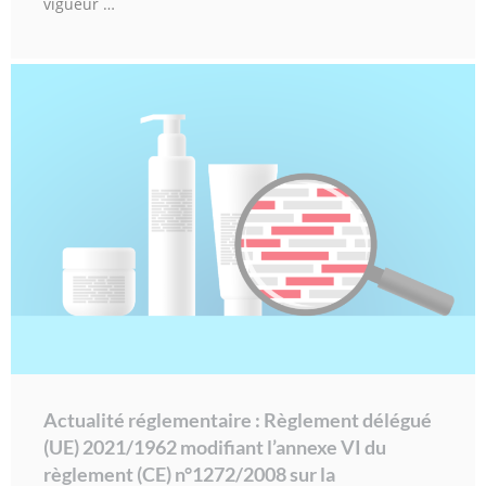
vigueur …
Actualité réglementaire : Règlement délégué
(UE) 2021/1962 modifiant l’annexe VI du
règlement (CE) n°1272/2008 sur la