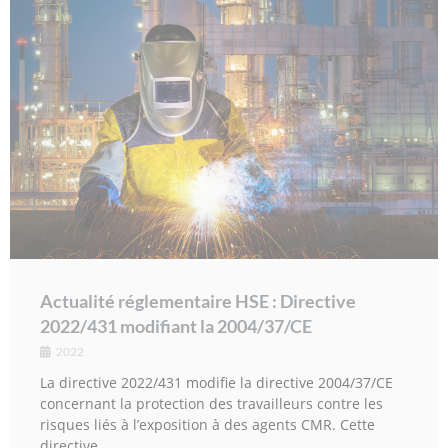
Actualité réglementaire HSE : Directive
2022/431 modifiant la 2004/37/CE
2022
La directive 2022/431 modifie la directive 2004/37/CE
concernant la protection des travailleurs contre les
risques liés à l’exposition à des agents CMR. Cette
directive …