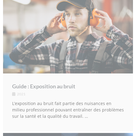
Guide : Exposition au bruit
2021
L’exposition au bruit fait partie des nuisances en
milieu professionnel pouvant entraîner des problèmes
sur la santé et la qualité du travail. …