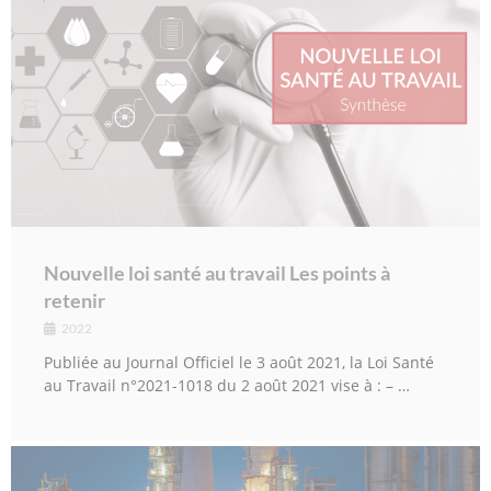
Nouvelle loi santé au travail Les points à
retenir
2022
Publiée au Journal Officiel le 3 août 2021, la Loi Santé
au Travail n°2021-1018 du 2 août 2021 vise à : – …