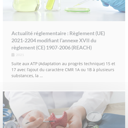
Actualité réglementaire : Règlement (UE)
2021-2204 modifiant l’annexe XVII du
règlement (CE) 1907-2006 (REACH)
2021
Suite aux ATP (Adaptation au progrès technique) 15 et
17 avec l’ajout du caractère CMR 1A ou 1B à plusieurs
substances, la …