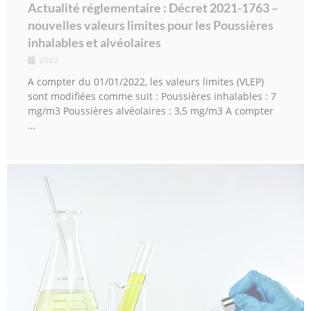
Actualité réglementaire : Décret 2021-1763 –
nouvelles valeurs limites pour les Poussières
inhalables et alvéolaires
2022
A compter du 01/01/2022, les valeurs limites (VLEP)
sont modifiées comme suit : Poussières inhalables : 7
mg/m3 Poussières alvéolaires : 3,5 mg/m3 A compter
…