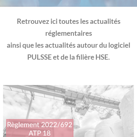
Retrouvez ici toutes les actualités
réglementaires
ainsi que les actualités autour du logiciel
PULSSE et de la filière HSE.