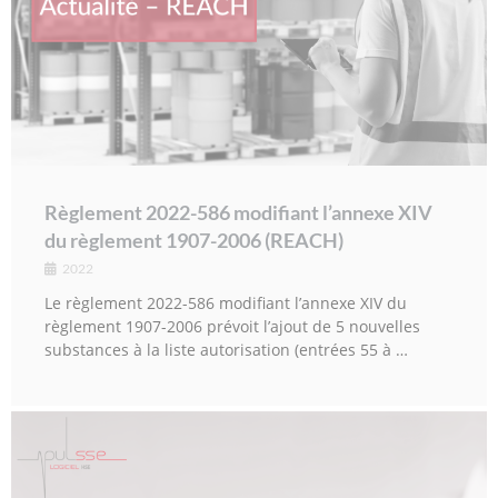
Règlement 2022-586 modifiant l’annexe XIV
du règlement 1907-2006 (REACH)
2022
Le règlement 2022-586 modifiant l’annexe XIV du
règlement 1907-2006 prévoit l’ajout de 5 nouvelles
substances à la liste autorisation (entrées 55 à …