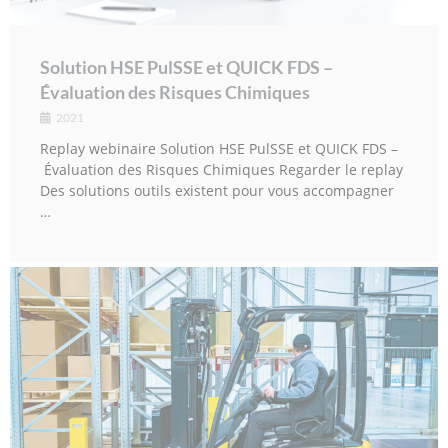
Solution HSE PulSSE et QUICK FDS –
Évaluation des Risques Chimiques
2021
Replay webinaire Solution HSE PulSSE et QUICK FDS –
Évaluation des Risques Chimiques Regarder le replay
Des solutions outils existent pour vous accompagner
…