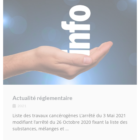
Actualité réglementaire
2021
Liste des travaux cancérogènes L’arrêté du 3 Mai 2021
modifiant l’arrêté du 26 Octobre 2020 fixant la liste des
substances, mélanges et …