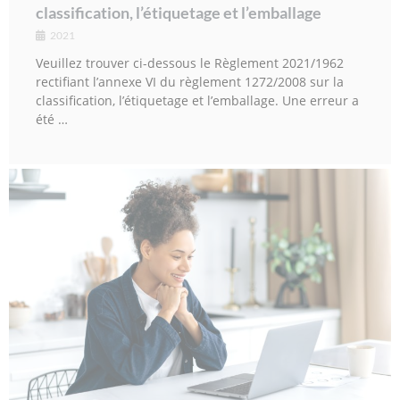
classification, l’étiquetage et l’emballage
2021
Veuillez trouver ci-dessous le Règlement 2021/1962
rectifiant l’annexe VI du règlement 1272/2008 sur la
classification, l’étiquetage et l’emballage. Une erreur a
été …