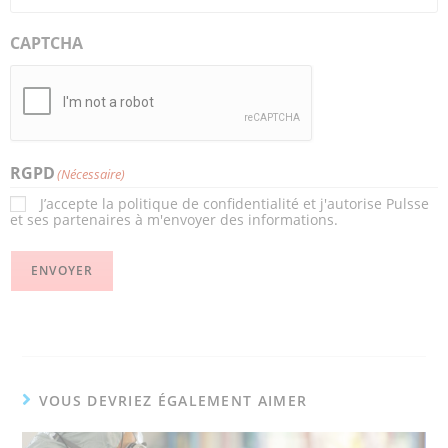
CAPTCHA
RGPD
(Nécessaire)
J’accepte la politique de confidentialité et j'autorise Pulsse
et ses partenaires à m'envoyer des informations.
ENVOYER
VOUS DEVRIEZ ÉGALEMENT AIMER