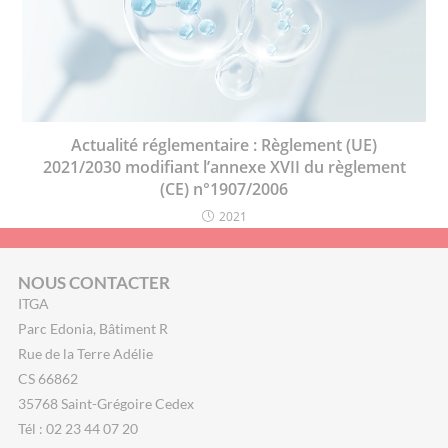
Actualité réglementaire : Règlement (UE)
2021/2030 modifiant l’annexe XVII du règlement
(CE) n°1907/2006
2021
NOUS CONTACTER
ITGA
Parc Edonia, Bâtiment R
Rue de la Terre Adélie
CS 66862
35768 Saint-Grégoire Cedex
Tél : 02 23 44 07 20