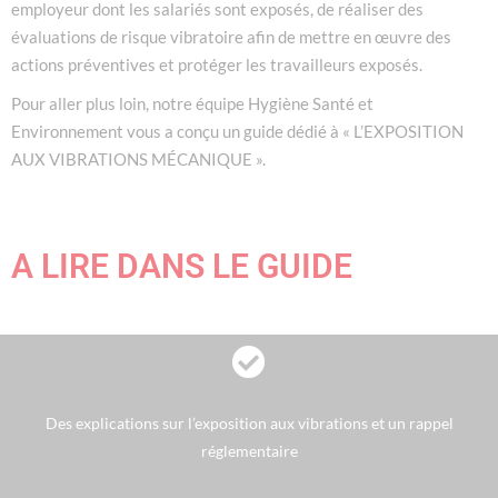
employeur dont les salariés sont exposés, de réaliser des
évaluations de risque vibratoire afin de mettre en œuvre des
actions préventives et protéger les travailleurs exposés.
Pour aller plus loin, notre équipe Hygiène Santé et
Environnement vous a conçu un guide dédié à
« L’EXPOSITION
AUX VIBRATIONS MÉCANIQUE ».
A LIRE DANS LE GUIDE
Des explications sur l’exposition aux vibrations et un rappel
réglementaire