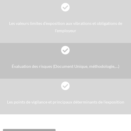
Les valeurs limites d’exposition aux vibrations et obligations de
l’employeur
Évaluation des risques (Document Unique, méthodologie,…)
Les points de vigilance et principaux déterminants de l’exposition