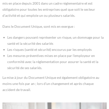
mis en place depuis 2001 dans un cadre réglementaire et est
obligatoire pour toutes les entreprises quel que soit le secteur
d’activité et qui emploie un ou plusieurs salariés.
Dans le Document Unique, sont mis en exergue :
Les dangers pouvant représenter un risque, un dommage pour la
santé et la sécurité des salariés
Les risques (santé et sécurité) encourus par les employés
Les mesures préventives mises en place par l’employeur en
conformité avec la réglementation pour assurer la santé et la
sécurité de ses salariés.
La mise à jour du Document Unique est également obligatoire au
moins une fois par an ; lors d’un changement et après chaque
accident de travail.