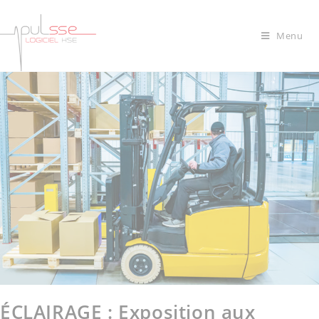
Menu
ÉCLAIRAGE : Exposition aux