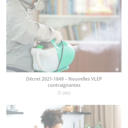
Décret 2021-1849 – Nouvelles VLEP
contraignantes
2022