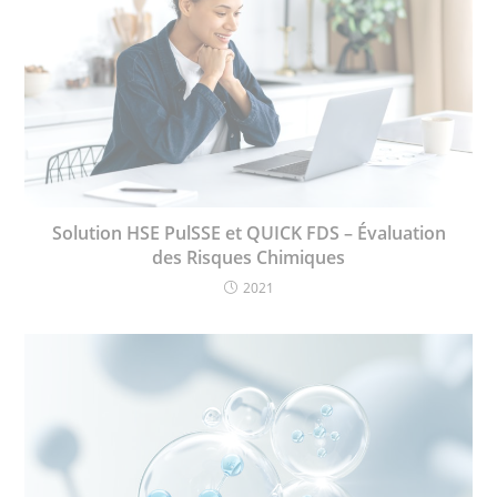
Solution HSE PulSSE et QUICK FDS – Évaluation
des Risques Chimiques
2021