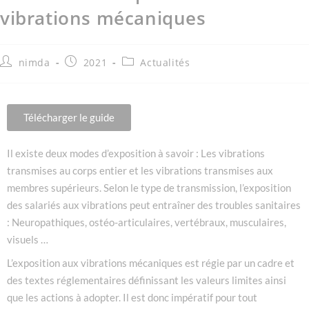
vibrations mécaniques
nimda
2021
Actualités
Télécharger le guide
Il existe deux modes d’exposition à savoir : Les vibrations
transmises au corps entier et les vibrations transmises aux
membres supérieurs. Selon le type de transmission, l’exposition
des salariés aux vibrations peut entraîner des troubles sanitaires
: Neuropathiques, ostéo-articulaires, vertébraux, musculaires,
visuels …
L’exposition aux vibrations mécaniques est régie par un cadre et
des textes réglementaires définissant les valeurs limites ainsi
que les actions à adopter. Il est donc impératif pour tout