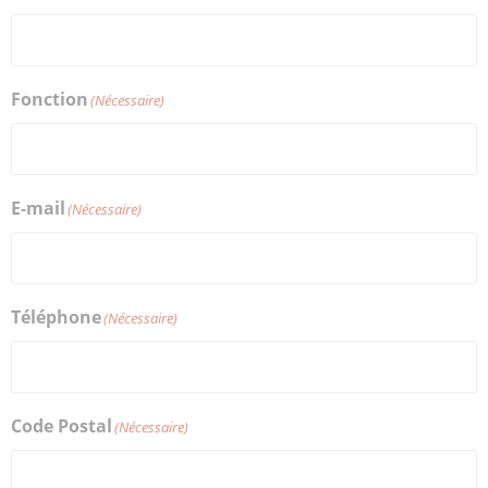
Fonction
(Nécessaire)
E-mail
(Nécessaire)
Téléphone
(Nécessaire)
Code Postal
(Nécessaire)