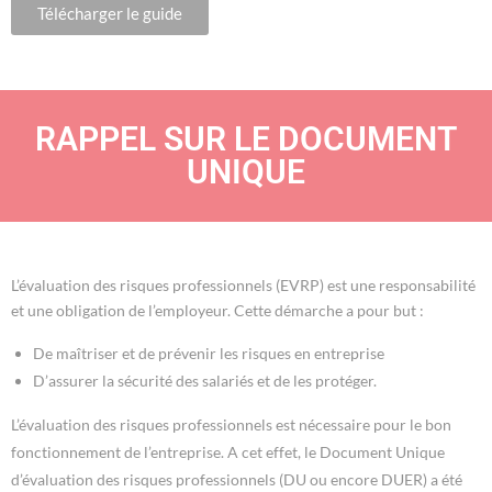
Télécharger le guide
RAPPEL SUR LE DOCUMENT
UNIQUE
L’évaluation des risques professionnels (EVRP) est une responsabilité
et une obligation de l’employeur. Cette démarche a pour but :
De maîtriser et de prévenir les risques en entreprise
D’assurer la sécurité des salariés et de les protéger.
L’évaluation des risques professionnels est nécessaire pour le bon
fonctionnement de l’entreprise. A cet effet, le Document Unique
d’évaluation des risques professionnels (DU ou encore DUER) a été