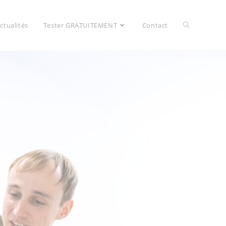
ctualités
Tester GRATUITEMENT
Contact