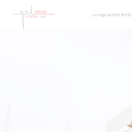
Le logiciel HSE PulSS