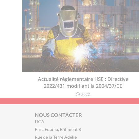
Actualité réglementaire HSE : Directive
2022/431 modifiant la 2004/37/CE
2022
NOUS CONTACTER
ITGA
Parc Edonia, Bâtiment R
Rue de la Terre Adélie