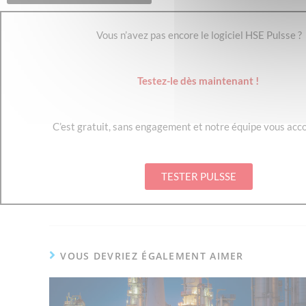
Vous n’avez pas encore le logiciel HSE Pulsse ?
Testez-le dès maintenant !
C’est gratuit, sans engagement et notre équipe vous ac
TESTER PULSSE
VOUS DEVRIEZ ÉGALEMENT AIMER