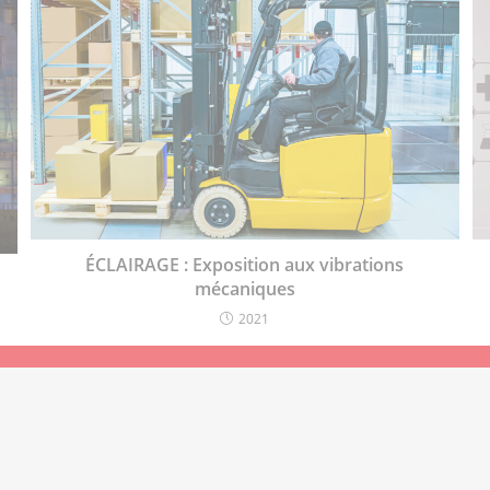
ÉCLAIRAGE : Exposition aux vibrations
mécaniques
2021