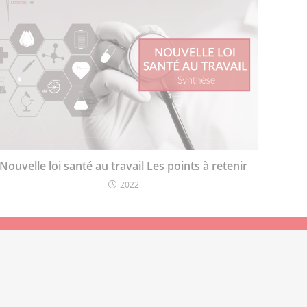
Nouvelle loi santé au travail Les points à retenir
2022