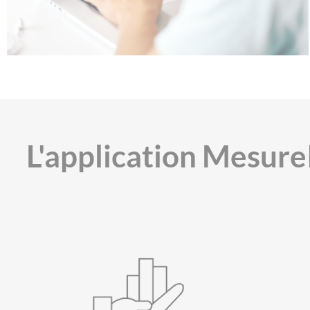
L'application Mesure