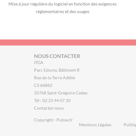
Mise à jour régulière du logiciel en fonction des exigences
règlementaires et des usages
NOUS CONTACTER
ITGA
Parc Edonia, Bâtiment R
Rue de la Terre Adélie
CS 66862
35768 Saint-Grégoire Cedex
Tél : 02 23 44 07 20
Contactez-nous
Copyright - Pulsse.fr
Mentions Légales
Politi