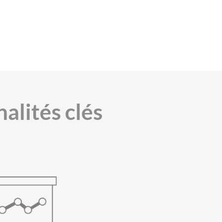
alités clés