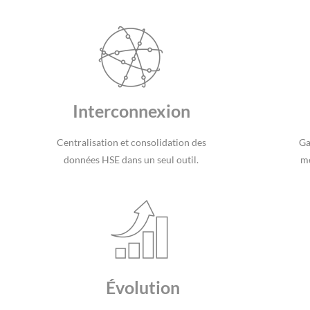
Interconnexion
Centralisation et consolidation des
Ga
données HSE dans un seul outil.
mé
Évolution