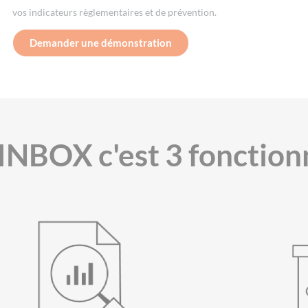
vos indicateurs règlementaires et de prévention.
Demander une démonstration
INBOX c'est 3 fonctionn