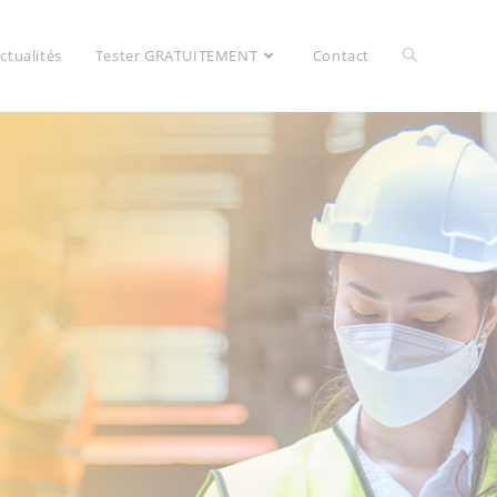
ctualités
Tester GRATUITEMENT
Contact