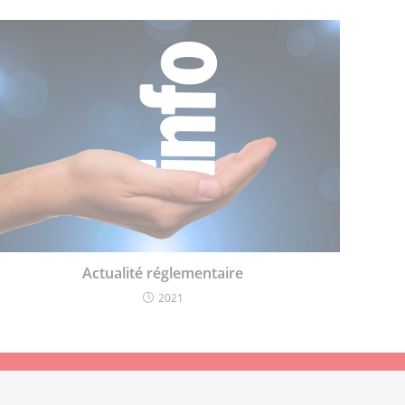
Actualité réglementaire
2021