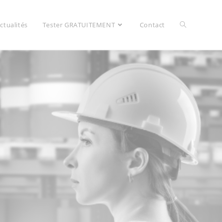
ctualités
Tester GRATUITEMENT
Contact