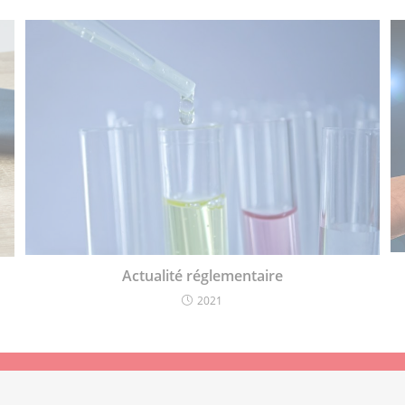
Actualité réglementaire
2021