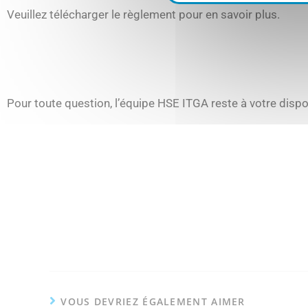
Veuillez télécharger le règlement pour en savoir plus.
Pour toute question, l’équipe HSE ITGA reste à votre dispo
VOUS DEVRIEZ ÉGALEMENT AIMER