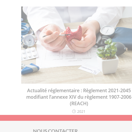
Actualité réglementaire : Règlement 2021-2045
modifiant l’annexe XIV du règlement 1907-2006
(REACH)
2021
NOUS CONTACTER