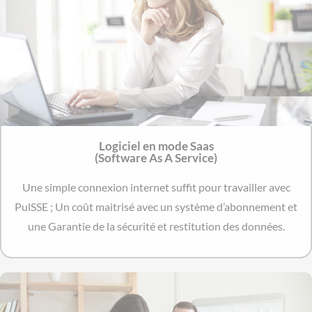
Logiciel en mode Saas
(Software As A Service)
Une simple connexion internet suffit pour travailler avec
PulSSE ; Un c
oût maitrisé avec un système d’abonnement et
une Garantie de la sécurité et restitution des données.