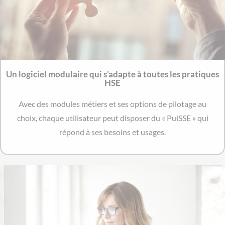
Un logiciel modulaire qui s’adapte à toutes les pratiques
HSE
Avec des modules métiers et ses options de pilotage au
choix, chaque utilisateur peut disposer du « PulSSE » qui
répond à ses besoins et usages.