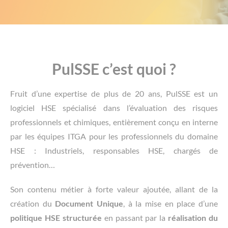
PulSSE c’est quoi ?
Fruit d’une expertise de plus de 20 ans, PulSSE est un
logiciel HSE spécialisé dans l’évaluation des risques
professionnels et chimiques, entièrement conçu en interne
par les équipes ITGA pour les professionnels du domaine
HSE : Industriels, responsables HSE, chargés de
prévention…
Son contenu métier à forte valeur ajoutée, allant de la
création du
Document Unique
, à la mise en place d’une
politique HSE structurée
en passant par la
réalisation du