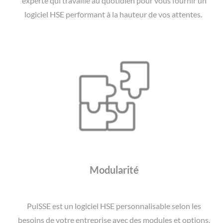
experte qui travaille au quotidien pour vous fournir un
logiciel HSE performant à la hauteur de vos attentes.
Modularité
PulSSE est un logiciel HSE personnalisable selon les
besoins de votre entreprise avec des modules et options.