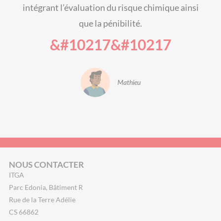
intégrant l’évaluation du risque chimique ainsi
que la pénibilité.
&#10217&#10217
Mathieu
NOUS CONTACTER
ITGA
Parc Edonia, Bâtiment R
Rue de la Terre Adélie
CS 66862