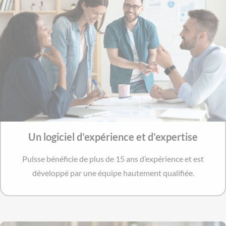
Un logiciel d’expérience et d’expertise
Pulsse bénéficie de plus de 15 ans d’expérience et est
développé par une équipe hautement qualifiée.