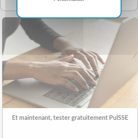
Et maintenant, tester gratuitement PulSSE