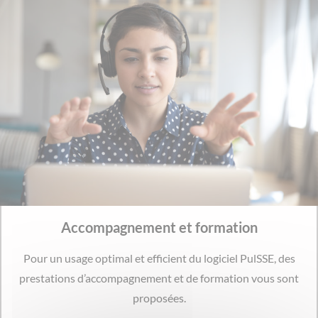
Accompagnement et formation
Pour un usage optimal et efficient du logiciel PulSSE, des
prestations d’accompagnement et de formation vous sont
proposées.