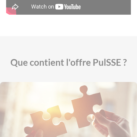
Que contient l'offre PulSSE ?