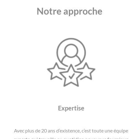
Notre approche
Expertise
Avec plus de 20 ans d’existence, c’est toute une équipe