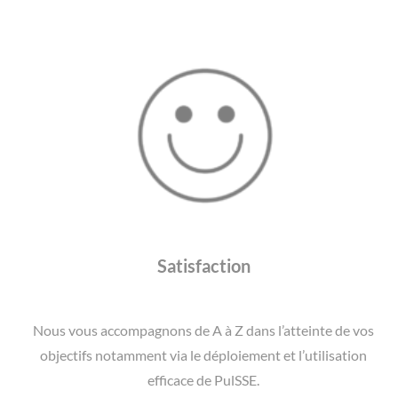
Satisfaction
Nous vous accompagnons de A à Z dans l’atteinte de vos
objectifs notamment via le déploiement et l’utilisation
efficace de PulSSE.