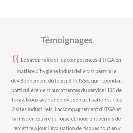
Témoignages
⟨⟨
Le savoir faire et les compétences d’ITGA en
matière d’hygiène industrielle ont permis le
développement du logiciel PulSSE, qui répondait
particulièrement aux attentes du service HSE de
Toray. Nous avons déployé son utilisation sur les
2 sites industriels. L’accompagnement d’ITGA et
la mise en œuvre du logiciel, nous ont permis de
remettre a jour l’évaluation de risques tout en y