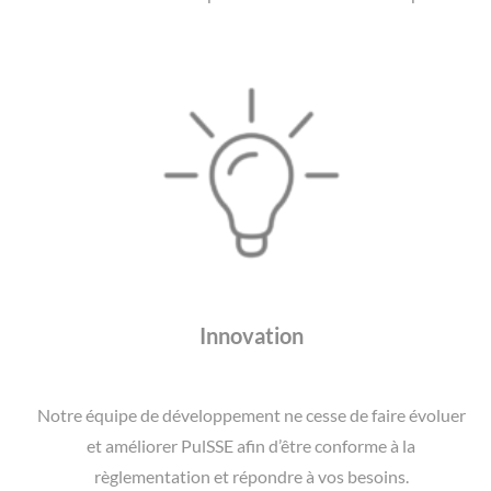
Innovation
Notre équipe de développement ne cesse de faire évoluer
et améliorer PulSSE afin d’être conforme à la
règlementation et répondre à vos besoins.