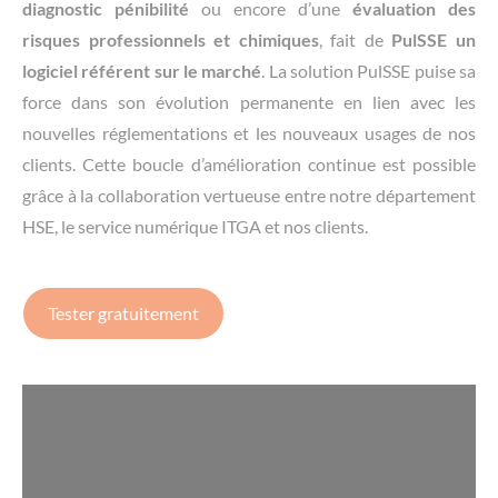
diagnostic pénibilité
ou encore d’une
évaluation des
risques professionnels et chimiques
, fait de
PulSSE un
logiciel référent sur le marché
. La solution PulSSE puise sa
force dans son évolution permanente en lien avec les
nouvelles réglementations et les nouveaux usages de nos
clients. Cette boucle d’amélioration continue est possible
grâce à la collaboration vertueuse entre notre département
HSE, le service numérique ITGA et nos clients.
Tester gratuitement