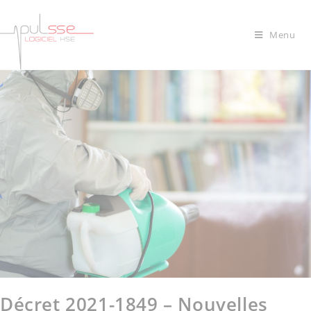
Menu
Décret 2021-1849 – Nouvelles