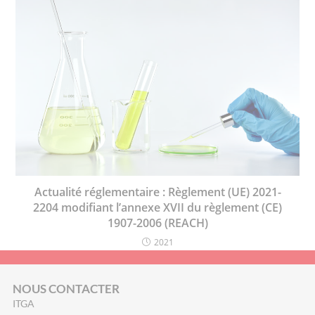
Actualité réglementaire : Règlement (UE) 2021-
2204 modifiant l’annexe XVII du règlement (CE)
1907-2006 (REACH)
2021
NOUS CONTACTER
ITGA