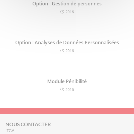
Option : Gestion de personnes
2016
Option : Analyses de Données Personnalisées
2016
Module Pénibilité
2016
NOUS CONTACTER
ITGA