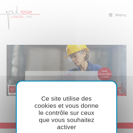
Menu
Ce site utilise des
cookies et vous donne
le contrôle sur ceux
que vous souhaitez
activer