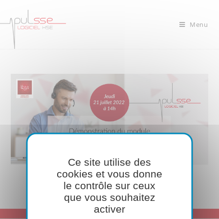
Menu
Ce site utilise des
cookies et vous donne
le contrôle sur ceux
que vous souhaitez
activer