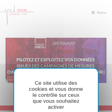
Menu
Ce site utilise des
cookies et vous donne
le contrôle sur ceux
que vous souhaitez
activer