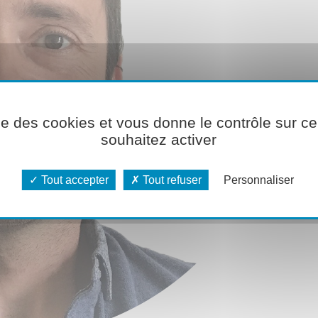
ise des cookies et vous donne le contrôle sur 
souhaitez activer
Tout accepter
Tout refuser
Personnaliser