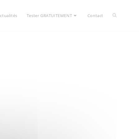
ctualités
Tester GRATUITEMENT
Contact