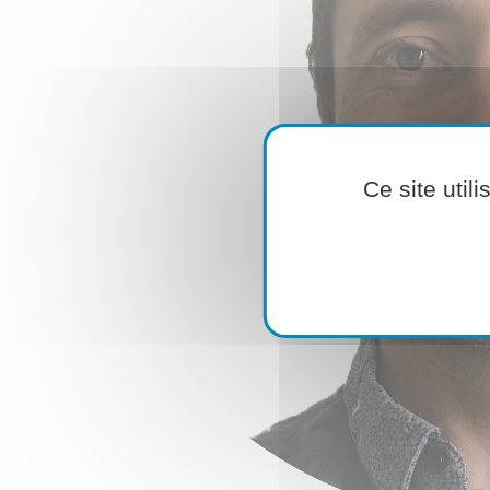
Ce site util