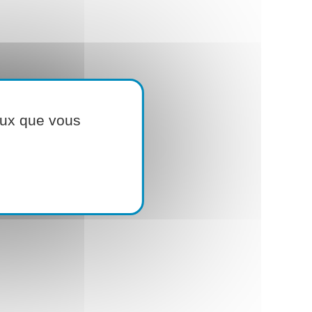
ceux que vous