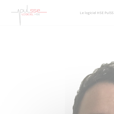
Le logiciel HSE PulSS