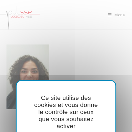
Menu
Ce site utilise des
cookies et vous donne
le contrôle sur ceux
que vous souhaitez
activer