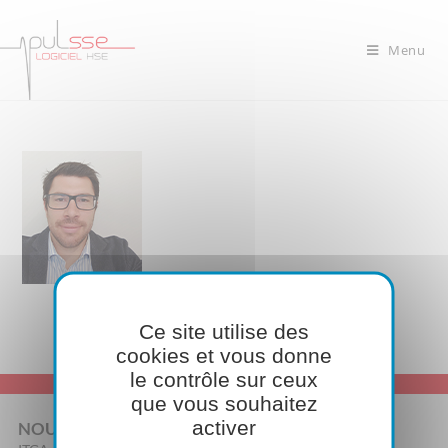
Menu
Ce site utilise des
cookies et vous donne
le contrôle sur ceux
que vous souhaitez
activer
NOUS CONTACTER