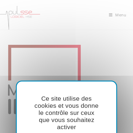
Menu
Ce site utilise des
cookies et vous donne
le contrôle sur ceux
que vous souhaitez
activer