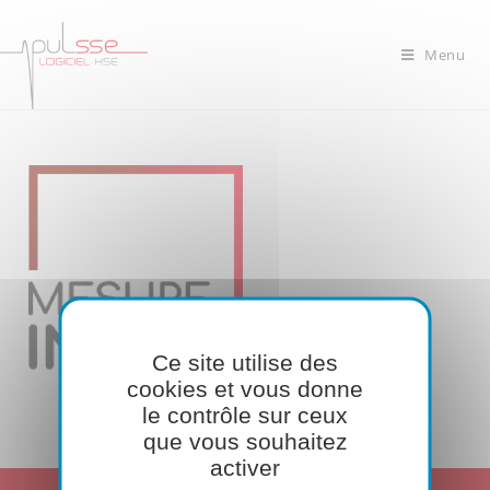
Menu
Ce site utilise des
cookies et vous donne
le contrôle sur ceux
que vous souhaitez
activer