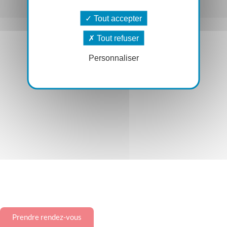
Tout accepter
Tout refuser
Personnaliser
Prendre rendez-vous