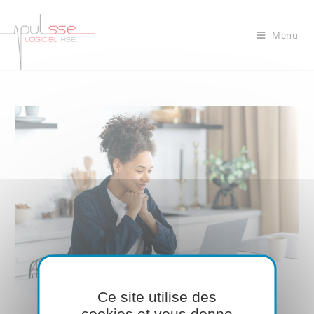
Menu
Ce site utilise des
cookies et vous donne