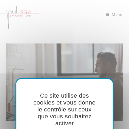
Menu
Ce site utilise des
cookies et vous donne
le contrôle sur ceux
que vous souhaitez
activer