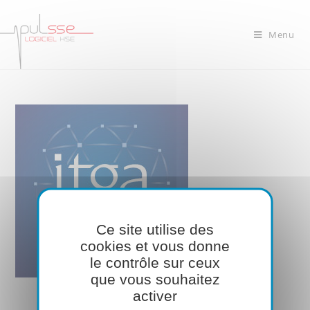
Menu
Ce site utilise des
cookies et vous donne
le contrôle sur ceux
que vous souhaitez
activer