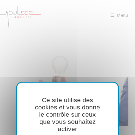
Menu
Ce site utilise des
cookies et vous donne
le contrôle sur ceux
que vous souhaitez
activer