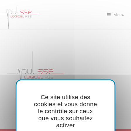
Menu
Ce site utilise des
cookies et vous donne
le contrôle sur ceux
que vous souhaitez
activer