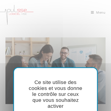
Menu
Ce site utilise des
cookies et vous donne
le contrôle sur ceux
que vous souhaitez
activer