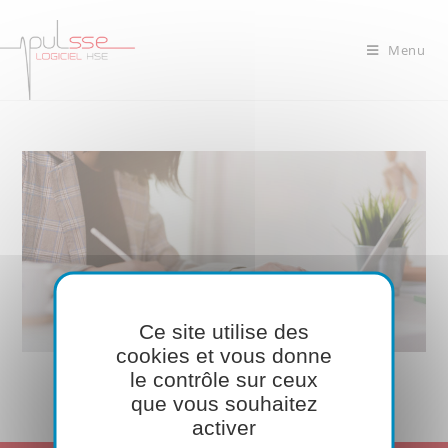
Menu
Ce site utilise des
cookies et vous donne
le contrôle sur ceux
que vous souhaitez
activer