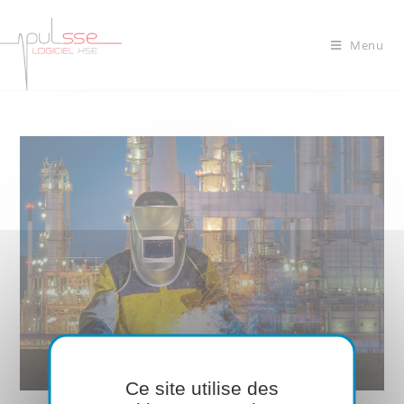
Menu
Ce site utilise des