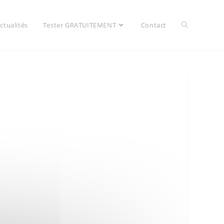
ctualités
Tester GRATUITEMENT
Contact