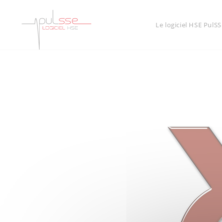
Le logiciel HSE PulSS