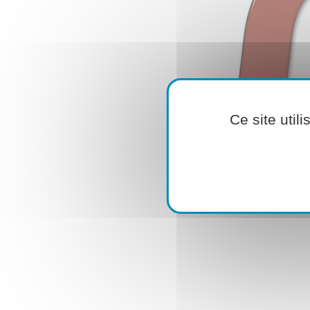
Ce site util